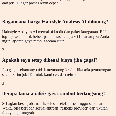
dan job ID agar proses lebih cepat.
1
Bagaimana harga Hairstyle Analysis AI dihitung?
Hairstyle Analysis AI memakai kredit dan paket langganan. Pilih
top-up kecil untuk beberapa analisis atau paket bulanan jika Anda
ingin laporan gaya rambut secara rutin.
2
Apakah saya tetap dikenai biaya jika gagal?
Job gagal seharusnya tidak memotong kredit. Jika ada pemotongan
salah, kirim job ID untuk kami cek dan refund.
3
Berapa lama analisis gaya rambut berlangsung?
Sebagian besar job analisis selesai setelah menunggu sebentar.
Waktu bisa berubah sesuai antrean, respons provider, dan ukuran
foto yang diunggah.