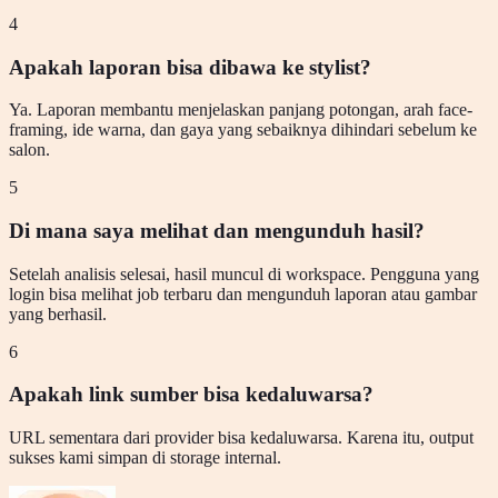
4
Apakah laporan bisa dibawa ke stylist?
Ya. Laporan membantu menjelaskan panjang potongan, arah face-
framing, ide warna, dan gaya yang sebaiknya dihindari sebelum ke
salon.
5
Di mana saya melihat dan mengunduh hasil?
Setelah analisis selesai, hasil muncul di workspace. Pengguna yang
login bisa melihat job terbaru dan mengunduh laporan atau gambar
yang berhasil.
6
Apakah link sumber bisa kedaluwarsa?
URL sementara dari provider bisa kedaluwarsa. Karena itu, output
sukses kami simpan di storage internal.