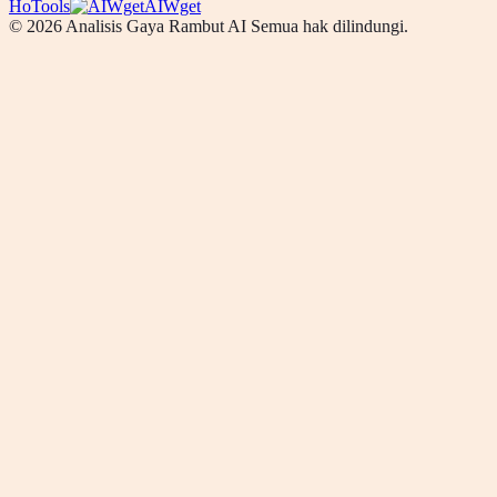
HoTools
AIWget
© 2026 Analisis Gaya Rambut AI Semua hak dilindungi.