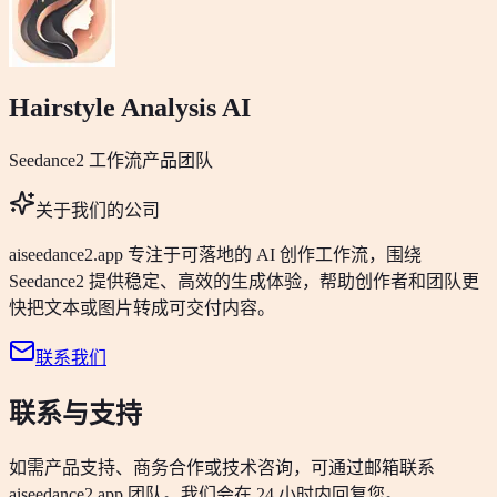
Hairstyle Analysis AI
Seedance2 工作流产品团队
关于我们的公司
aiseedance2.app 专注于可落地的 AI 创作工作流，围绕
Seedance2 提供稳定、高效的生成体验，帮助创作者和团队更
快把文本或图片转成可交付内容。
联系我们
联系与支持
如需产品支持、商务合作或技术咨询，可通过邮箱联系
aiseedance2.app 团队。我们会在 24 小时内回复您。