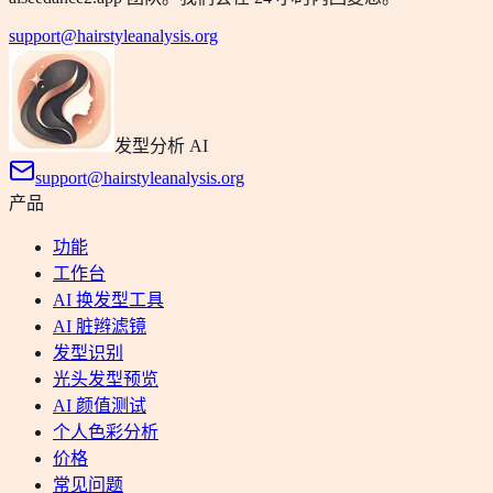
support@hairstyleanalysis.org
发型分析 AI
support@hairstyleanalysis.org
产品
功能
工作台
AI 换发型工具
AI 脏辫滤镜
发型识别
光头发型预览
AI 颜值测试
个人色彩分析
价格
常见问题