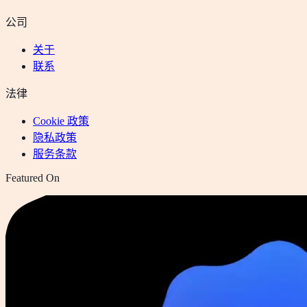
公司
关于
联系
法律
Cookie 政策
隐私政策
服务条款
Featured On